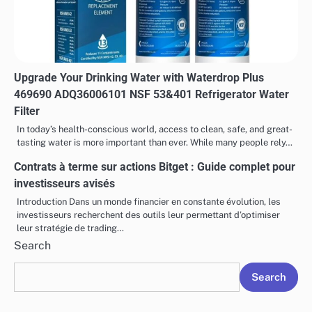
Upgrade Your Drinking Water with Waterdrop Plus
469690 ADQ36006101 NSF 53&401 Refrigerator Water
Filter
In today’s health-conscious world, access to clean, safe, and great-
tasting water is more important than ever. While many people rely…
Contrats à terme sur actions Bitget : Guide complet pour
investisseurs avisés
Introduction Dans un monde financier en constante évolution, les
investisseurs recherchent des outils leur permettant d’optimiser
leur stratégie de trading…
Search
Search