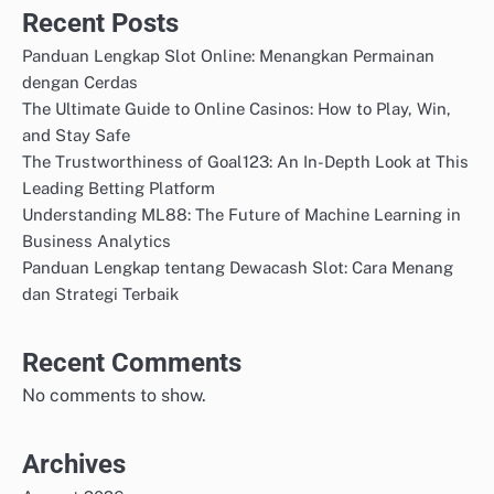
Recent Posts
Panduan Lengkap Slot Online: Menangkan Permainan
dengan Cerdas
The Ultimate Guide to Online Casinos: How to Play, Win,
and Stay Safe
The Trustworthiness of Goal123: An In-Depth Look at This
Leading Betting Platform
Understanding ML88: The Future of Machine Learning in
Business Analytics
Panduan Lengkap tentang Dewacash Slot: Cara Menang
dan Strategi Terbaik
Recent Comments
No comments to show.
Archives