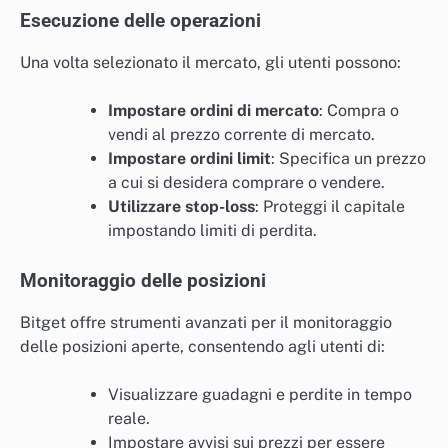
Esecuzione delle operazioni
Una volta selezionato il mercato, gli utenti possono:
Impostare ordini di mercato
: Compra o
vendi al prezzo corrente di mercato.
Impostare ordini limit
: Specifica un prezzo
a cui si desidera comprare o vendere.
Utilizzare stop-loss
: Proteggi il capitale
impostando limiti di perdita.
Monitoraggio delle posizioni
Bitget offre strumenti avanzati per il monitoraggio
delle posizioni aperte, consentendo agli utenti di:
Visualizzare guadagni e perdite in tempo
reale.
Impostare avvisi sui prezzi per essere