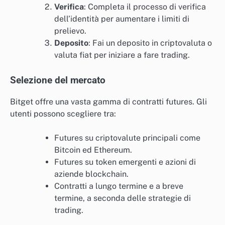
Verifica
: Completa il processo di verifica
dell’identità per aumentare i limiti di
prelievo.
Deposito
: Fai un deposito in criptovaluta o
valuta fiat per iniziare a fare trading.
Selezione del mercato
Bitget offre una vasta gamma di contratti futures. Gli
utenti possono scegliere tra:
Futures su criptovalute principali come
Bitcoin ed Ethereum.
Futures su token emergenti e azioni di
aziende blockchain.
Contratti a lungo termine e a breve
termine, a seconda delle strategie di
trading.