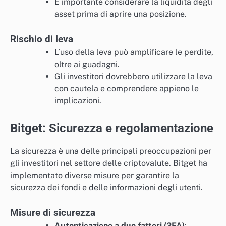
È importante considerare la liquidità degli
asset prima di aprire una posizione.
Rischio di leva
L’uso della leva può amplificare le perdite,
oltre ai guadagni.
Gli investitori dovrebbero utilizzare la leva
con cautela e comprendere appieno le
implicazioni.
Bitget: Sicurezza e regolamentazione
La sicurezza è una delle principali preoccupazioni per
gli investitori nel settore delle criptovalute. Bitget ha
implementato diverse misure per garantire la
sicurezza dei fondi e delle informazioni degli utenti.
Misure di sicurezza
Autenticazione a due fattori (2FA)
: