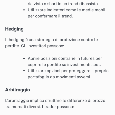
rialzista o short in un trend ribassista.
Utilizzare indicatori come le medie mobili
per confermare il trend.
Hedging
Il hedging è una strategia di protezione contro le
perdite. Gli investitori possono:
Aprire posizioni contrarie in futures per
coprire le perdite su investimenti spot.
Utilizzare opzioni per proteggere il proprio
portafoglio da movimenti avversi.
Arbitraggio
L’arbitraggio implica sfruttare le differenze di prezzo
tra mercati diversi. I trader possono: