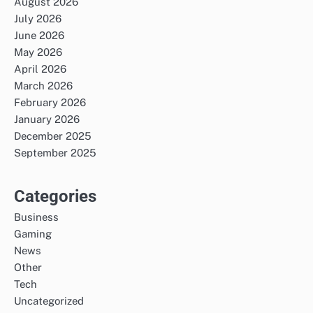
August 2026
July 2026
June 2026
May 2026
April 2026
March 2026
February 2026
January 2026
December 2025
September 2025
Categories
Business
Gaming
News
Other
Tech
Uncategorized