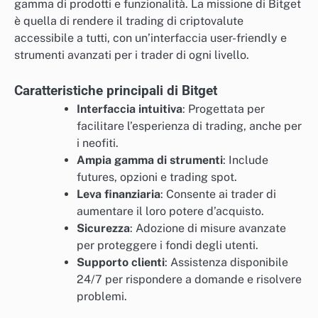
gamma di prodotti e funzionalità. La missione di Bitget
è quella di rendere il trading di criptovalute
accessibile a tutti, con un’interfaccia user-friendly e
strumenti avanzati per i trader di ogni livello.
Caratteristiche principali di Bitget
Interfaccia intuitiva
: Progettata per
facilitare l’esperienza di trading, anche per
i neofiti.
Ampia gamma di strumenti
: Include
futures, opzioni e trading spot.
Leva finanziaria
: Consente ai trader di
aumentare il loro potere d’acquisto.
Sicurezza
: Adozione di misure avanzate
per proteggere i fondi degli utenti.
Supporto clienti
: Assistenza disponibile
24/7 per rispondere a domande e risolvere
problemi.