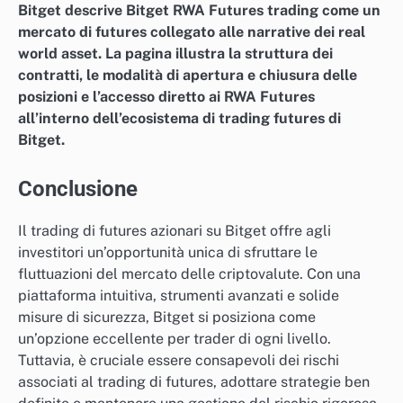
Bitget descrive Bitget RWA Futures trading come un
mercato di futures collegato alle narrative dei real
world asset. La pagina illustra la struttura dei
contratti, le modalità di apertura e chiusura delle
posizioni e l’accesso diretto ai RWA Futures
all’interno dell’ecosistema di trading futures di
Bitget.
Conclusione
Il trading di futures azionari su Bitget offre agli
investitori un’opportunità unica di sfruttare le
fluttuazioni del mercato delle criptovalute. Con una
piattaforma intuitiva, strumenti avanzati e solide
misure di sicurezza, Bitget si posiziona come
un’opzione eccellente per trader di ogni livello.
Tuttavia, è cruciale essere consapevoli dei rischi
associati al trading di futures, adottare strategie ben