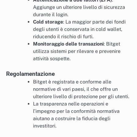
Aggiunge un ulteriore livello di sicurezza
durante il login.
Cold storage
: La maggior parte dei fondi
degli utenti è conservata in cold wallet,
riducendo il rischio di furti.
Monitoraggio delle transazioni
: Bitget
utilizza sistemi per rilevare e prevenire
attività sospette.
Regolamentazione
Bitget è registrata e conforme alle
normative di vari paesi, il che offre un
ulteriore livello di protezione per gli utenti.
La trasparenza nelle operazioni e
l’impegno per la conformità normativa
aiutano a costruire la fiducia degli
investitori.