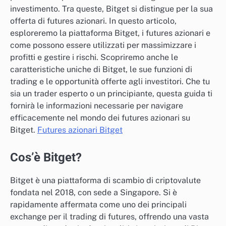
investimento. Tra queste, Bitget si distingue per la sua
offerta di futures azionari. In questo articolo,
esploreremo la piattaforma Bitget, i futures azionari e
come possono essere utilizzati per massimizzare i
profitti e gestire i rischi. Scopriremo anche le
caratteristiche uniche di Bitget, le sue funzioni di
trading e le opportunità offerte agli investitori. Che tu
sia un trader esperto o un principiante, questa guida ti
fornirà le informazioni necessarie per navigare
efficacemente nel mondo dei futures azionari su
Bitget.
Futures azionari Bitget
Cos’è Bitget?
Bitget è una piattaforma di scambio di criptovalute
fondata nel 2018, con sede a Singapore. Si è
rapidamente affermata come uno dei principali
exchange per il trading di futures, offrendo una vasta