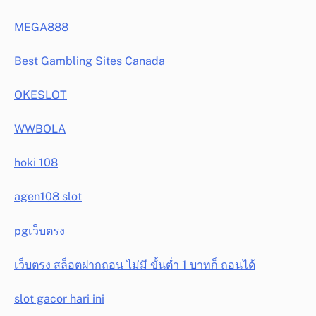
MEGA888
Best Gambling Sites Canada
OKESLOT
WWBOLA
hoki 108
agen108 slot
pgเว็บตรง
เว็บตรง สล็อตฝากถอน ไม่มี ขั้นต่ำ 1 บาทก็ ถอนได้
slot gacor hari ini