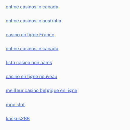
online casinos in canada
online casinos in australia
casino en ligne France
online casinos in canada
lista casino non aams
casino en ligne nouveau
meilleur casino belgique en ligne
mpo slot
kaskus288