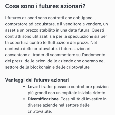
Cosa sono i futures azionari?
I futures azionari sono contratti che obbligano il
compratore ad acquistare, e il venditore a vendere, un
asset a un prezzo stabilito in una data futura. Questi
contratti sono utilizzati sia per la speculazione sia per
la copertura contro le fluttuazioni dei prezzi. Nel
contesto delle criptovalute, i futures azionari
consentono ai trader di scommettere sull’andamento
dei prezzi delle azioni delle aziende che operano nel
settore della blockchain e delle criptovalute.
Vantaggi dei futures azionari
Leva
: I trader possono controllare posizioni
più grandi con un capitale iniziale ridotto.
Diversificazione
: Possibilità di investire in
diverse aziende nel settore delle
criptovalute.