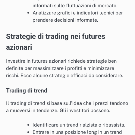
informati sulle fluttuazioni di mercato.
Analizzare grafici e indicatori tecnici per
prendere decisioni informate.
Strategie di trading nei futures
azionari
Investire in futures azionari richiede strategie ben
definite per massimizzare i profitti e minimizzare i
rischi. Ecco alcune strategie efficaci da considerare.
Trading di trend
Il trading di trend si basa sull’idea che i prezzi tendono
a muoversi in tendenze. Gli investitori possono:
Identificare un trend rialzista o ribassista.
Entrare in una posizione long in un trend