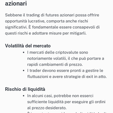
azionari
Sebbene il trading di futures azionari possa offrire
opportunità lucrative, comporta anche rischi
significativi. È fondamentale essere consapevoli di
questi rischi e adottare misure per mitigarli.
Volatilità del mercato
I mercati delle criptovalute sono
notoriamente volatili, il che può portare a
rapidi cambiamenti di prezzo.
I trader devono essere pronti a gestire le
fluttuazioni e avere strategie di exit in atto.
Rischio di liquidità
In alcuni casi, potrebbe non esserci
sufficiente liquidità per eseguire gli ordini
al prezzo desiderato.