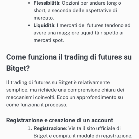
Flessibilità
: Opzioni per andare long o
short, a seconda delle aspettative di
mercato.
Liquidità
: I mercati dei futures tendono ad
avere una maggiore liquidità rispetto ai
mercati spot.
Come funziona il trading di futures su
Bitget?
Il trading di futures su Bitget è relativamente
semplice, ma richiede una comprensione chiara dei
meccanismi coinvolti. Ecco un approfondimento su
come funziona il processo.
Registrazione e creazione di un account
Registrazione
: Visita il sito ufficiale di
Bitget e compila il modulo di registrazione.