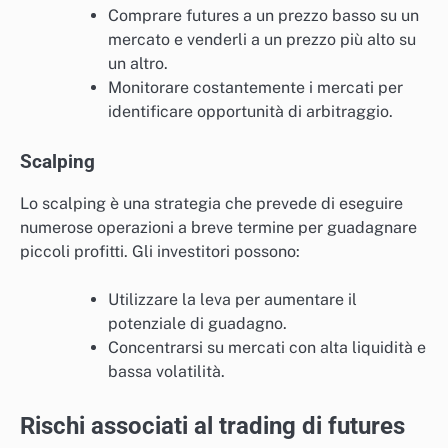
Comprare futures a un prezzo basso su un
mercato e venderli a un prezzo più alto su
un altro.
Monitorare costantemente i mercati per
identificare opportunità di arbitraggio.
Scalping
Lo scalping è una strategia che prevede di eseguire
numerose operazioni a breve termine per guadagnare
piccoli profitti. Gli investitori possono:
Utilizzare la leva per aumentare il
potenziale di guadagno.
Concentrarsi su mercati con alta liquidità e
bassa volatilità.
Rischi associati al trading di futures