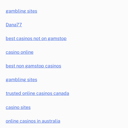
gambling sites
Dana77
best casinos not on gamstop
casino online
best non gamstop casinos
gambling sites
trusted online casinos canada
casino sites
online casinos in australia