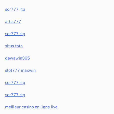
sor777 rtp
artis777
sor777 rtp
situs toto
dewawin365
slot777 maxwin
sor777 rtp
sor777 rtp
meilleur casino en ligne live