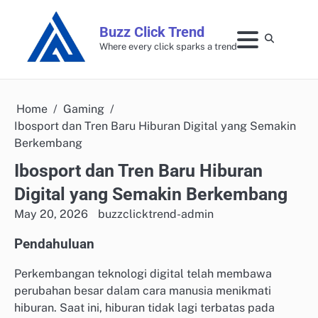
Skip
to
Buzz Click Trend
content
Where every click sparks a trend
Home
Gaming
Ibosport dan Tren Baru Hiburan Digital yang Semakin
Berkembang
Ibosport dan Tren Baru Hiburan
Digital yang Semakin Berkembang
May 20, 2026
buzzclicktrend-admin
Pendahuluan
Perkembangan teknologi digital telah membawa
perubahan besar dalam cara manusia menikmati
hiburan. Saat ini, hiburan tidak lagi terbatas pada