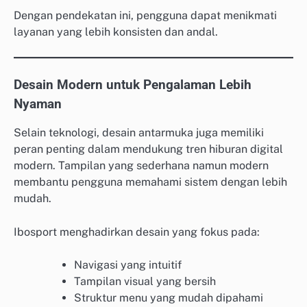
Dengan pendekatan ini, pengguna dapat menikmati
layanan yang lebih konsisten dan andal.
Desain Modern untuk Pengalaman Lebih
Nyaman
Selain teknologi, desain antarmuka juga memiliki
peran penting dalam mendukung tren hiburan digital
modern. Tampilan yang sederhana namun modern
membantu pengguna memahami sistem dengan lebih
mudah.
Ibosport menghadirkan desain yang fokus pada:
Navigasi yang intuitif
Tampilan visual yang bersih
Struktur menu yang mudah dipahami