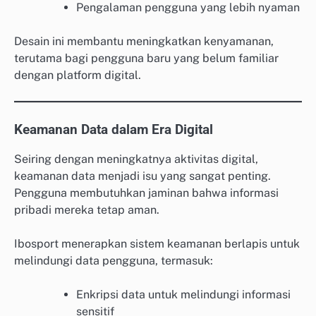
Pengalaman pengguna yang lebih nyaman
Desain ini membantu meningkatkan kenyamanan,
terutama bagi pengguna baru yang belum familiar
dengan platform digital.
Keamanan Data dalam Era Digital
Seiring dengan meningkatnya aktivitas digital,
keamanan data menjadi isu yang sangat penting.
Pengguna membutuhkan jaminan bahwa informasi
pribadi mereka tetap aman.
Ibosport menerapkan sistem keamanan berlapis untuk
melindungi data pengguna, termasuk:
Enkripsi data untuk melindungi informasi
sensitif