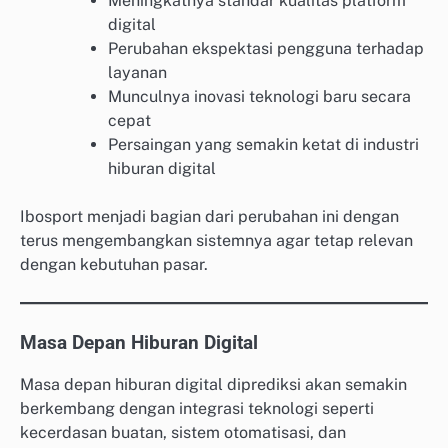
Meningkatnya standar kualitas platform
digital
Perubahan ekspektasi pengguna terhadap
layanan
Munculnya inovasi teknologi baru secara
cepat
Persaingan yang semakin ketat di industri
hiburan digital
Ibosport menjadi bagian dari perubahan ini dengan
terus mengembangkan sistemnya agar tetap relevan
dengan kebutuhan pasar.
Masa Depan Hiburan Digital
Masa depan hiburan digital diprediksi akan semakin
berkembang dengan integrasi teknologi seperti
kecerdasan buatan, sistem otomatisasi, dan