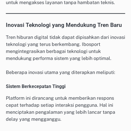
untuk mengakses layanan tanpa hambatan teknis.
Inovasi Teknologi yang Mendukung Tren Baru
Tren hiburan digital tidak dapat dipisahkan dari inovasi
teknologi yang terus berkembang. Ibosport
mengintegrasikan berbagai teknologi untuk
mendukung performa sistem yang lebih optimal.
Beberapa inovasi utama yang diterapkan meliputi:
Sistem Berkecepatan Tinggi
Platform ini dirancang untuk memberikan respons
cepat terhadap setiap interaksi pengguna. Hal ini
menciptakan pengalaman yang lebih lancar tanpa
delay yang mengganggu.