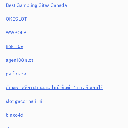
Best Gambling Sites Canada
OKESLOT
WWBOLA
hoki 108
agen108 slot
pgเว็บตรง
เว็บตรง สล็อตฝากถอน ไม่มี ขั้นต่ำ 1 บาทก็ ถอนได้
slot gacor hari ini
bingo4d