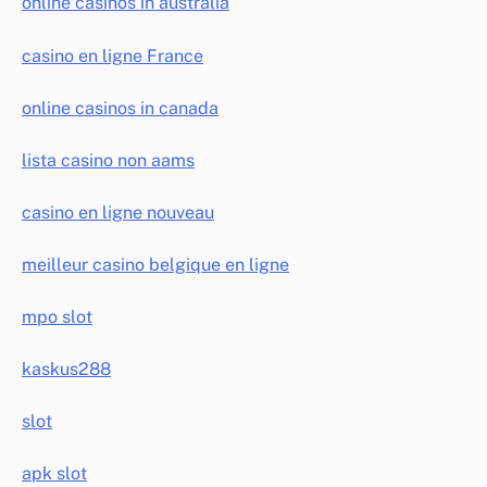
online casinos in australia
casino en ligne France
online casinos in canada
lista casino non aams
casino en ligne nouveau
meilleur casino belgique en ligne
mpo slot
kaskus288
slot
apk slot