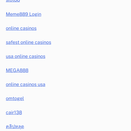
Meme889 Login
online casinos
safest online casinos
usa online casinos
MEGA888
online casinos usa
omtogel
cair138
คลิปหลุด