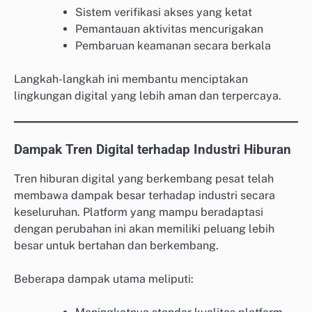
Sistem verifikasi akses yang ketat
Pemantauan aktivitas mencurigakan
Pembaruan keamanan secara berkala
Langkah-langkah ini membantu menciptakan
lingkungan digital yang lebih aman dan terpercaya.
Dampak Tren Digital terhadap Industri Hiburan
Tren hiburan digital yang berkembang pesat telah
membawa dampak besar terhadap industri secara
keseluruhan. Platform yang mampu beradaptasi
dengan perubahan ini akan memiliki peluang lebih
besar untuk bertahan dan berkembang.
Beberapa dampak utama meliputi: